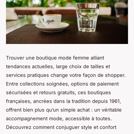
Trouver une boutique mode femme alliant
tendances actuelles, large choix de tailles et
services pratiques change votre façon de shopper.
Entre collections soignées, options de paiement
sécurisées et retours gratuits, ces boutiques
françaises, ancrées dans la tradition depuis 1961,
offrent bien plus qu’un simple achat : un véritable
accompagnement mode, accessible à toutes.
Découvrez comment conjuguer style et confort