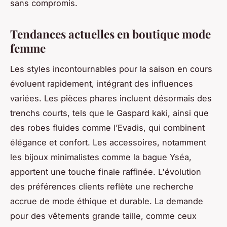
sans compromis.
Tendances actuelles en boutique mode
femme
Les styles incontournables pour la saison en cours
évoluent rapidement, intégrant des influences
variées. Les pièces phares incluent désormais des
trenchs courts, tels que le Gaspard kaki, ainsi que
des robes fluides comme l’Evadis, qui combinent
élégance et confort. Les accessoires, notamment
les bijoux minimalistes comme la bague Yséa,
apportent une touche finale raffinée. L'évolution
des préférences clients reflète une recherche
accrue de mode éthique et durable. La demande
pour des vêtements grande taille, comme ceux