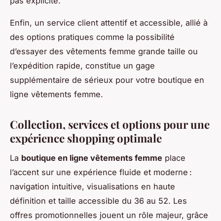
pas explicite.
Enfin, un service client attentif et accessible, allié à
des options pratiques comme la possibilité
d’essayer des vêtements femme grande taille ou
l’expédition rapide, constitue un gage
supplémentaire de sérieux pour votre boutique en
ligne vêtements femme.
Collection, services et options pour une
expérience shopping optimale
La
boutique en ligne vêtements femme
place
l’accent sur une expérience fluide et moderne :
navigation intuitive, visualisations en haute
définition et taille accessible du 36 au 52. Les
offres promotionnelles jouent un rôle majeur, grâce