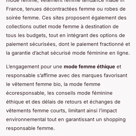
mode femme, vêtement femme tendance made in
France, tenues décontractées femme ou robes de
soirée femme. Ces sites proposent également des
collections outlet mode femme à destination de
tous les budgets, tout en intégrant des options de
paiement sécurisées, dont le paiement fractionné et
la garantie d’achat sécurisé mode féminine en ligne.
L’engagement pour une
mode femme éthique
et
responsable s’affirme avec des marques favorisant
le vêtement femme bio, la mode femme
écoresponsable, les conseils mode féminine
éthique et des délais de retours et échanges de
vêtements femme courts, limitant ainsi l’impact
environnemental tout en garantissant un shopping
responsable femme.