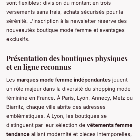
sont flexibles : division du montant en trois
versements sans frais, achats sécurisés pour la
sérénité. L'inscription à la newsletter réserve des
nouveautés boutique mode femme et avantages
exclusifs.
Présentation des boutiques physiques
et en ligne reconnus
Les
marques mode femme indépendantes
jouent
un rôle majeur dans la diversité du shopping mode
féminine en France. À Paris, Lyon, Annecy, Metz ou
Biarritz, chaque ville abrite des adresses
emblématiques. À Lyon, les boutiques se
distinguent par leur sélection de
vêtements femme
tendance
alliant modernité et pièces intemporelles,