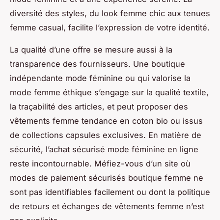
diversité des styles, du look femme chic aux tenues
femme casual, facilite l’expression de votre identité.
La qualité d’une offre se mesure aussi à la
transparence des fournisseurs. Une boutique
indépendante mode féminine ou qui valorise la
mode femme éthique s’engage sur la qualité textile,
la traçabilité des articles, et peut proposer des
vêtements femme tendance en coton bio ou issus
de collections capsules exclusives. En matière de
sécurité, l’achat sécurisé mode féminine en ligne
reste incontournable. Méfiez-vous d’un site où
modes de paiement sécurisés boutique femme ne
sont pas identifiables facilement ou dont la politique
de retours et échanges de vêtements femme n’est