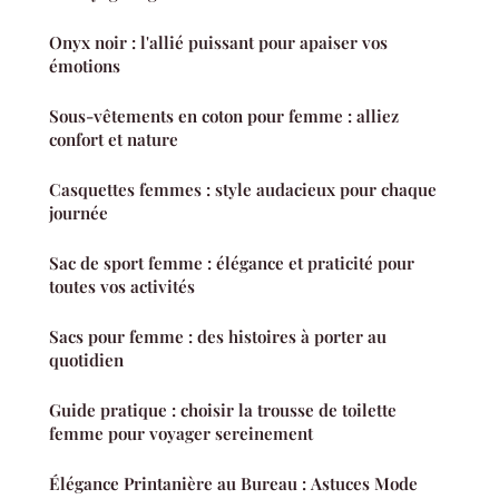
Onyx noir : l'allié puissant pour apaiser vos
émotions
Sous-vêtements en coton pour femme : alliez
confort et nature
Casquettes femmes : style audacieux pour chaque
journée
Sac de sport femme : élégance et praticité pour
toutes vos activités
Sacs pour femme : des histoires à porter au
quotidien
Guide pratique : choisir la trousse de toilette
femme pour voyager sereinement
Élégance Printanière au Bureau : Astuces Mode