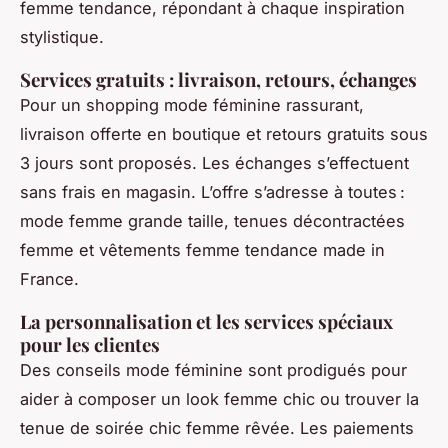
femme tendance, répondant à chaque inspiration
stylistique.
Services gratuits : livraison, retours, échanges
Pour un shopping mode féminine rassurant,
livraison offerte en boutique et retours gratuits sous
3 jours sont proposés. Les échanges s’effectuent
sans frais en magasin. L’offre s’adresse à toutes :
mode femme grande taille, tenues décontractées
femme et vêtements femme tendance made in
France.
La personnalisation et les services spéciaux
pour les clientes
Des conseils mode féminine sont prodigués pour
aider à composer un look femme chic ou trouver la
tenue de soirée chic femme rêvée. Les paiements