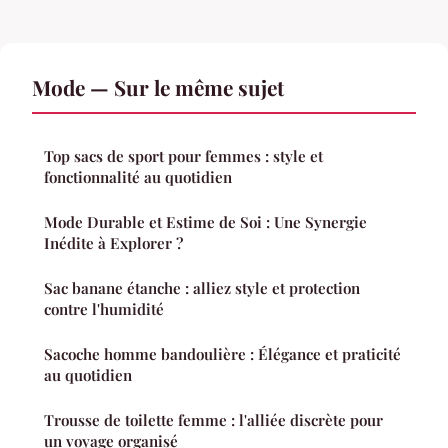
Mode — Sur le même sujet
Top sacs de sport pour femmes : style et
fonctionnalité au quotidien
Mode Durable et Estime de Soi : Une Synergie
Inédite à Explorer ?
Sac banane étanche : alliez style et protection
contre l'humidité
Sacoche homme bandoulière : Élégance et praticité
au quotidien
Trousse de toilette femme : l'alliée discrète pour
un voyage organisé