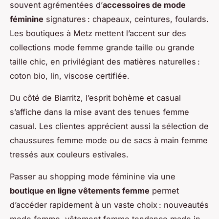
souvent agrémentées d’
accessoires de mode
féminine
signatures : chapeaux, ceintures, foulards.
Les boutiques à Metz mettent l’accent sur des
collections mode femme grande taille ou grande
taille chic, en privilégiant des matières naturelles :
coton bio, lin, viscose certifiée.
Du côté de Biarritz, l’esprit bohème et casual
s’affiche dans la mise avant des tenues femme
casual. Les clientes apprécient aussi la sélection de
chaussures femme mode ou de sacs à main femme
tressés aux couleurs estivales.
Passer au shopping mode féminine via une
boutique en ligne vêtements femme
permet
d’accéder rapidement à un vaste choix : nouveautés