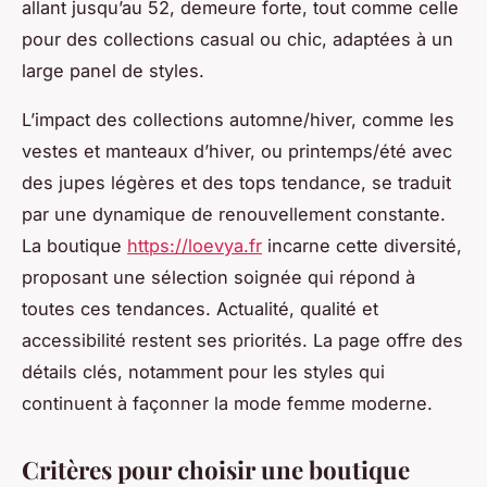
allant jusqu’au 52, demeure forte, tout comme celle
pour des collections casual ou chic, adaptées à un
large panel de styles.
L’impact des collections automne/hiver, comme les
vestes et manteaux d’hiver, ou printemps/été avec
des jupes légères et des tops tendance, se traduit
par une dynamique de renouvellement constante.
La boutique
https://loevya.fr
incarne cette diversité,
proposant une sélection soignée qui répond à
toutes ces tendances. Actualité, qualité et
accessibilité restent ses priorités. La page offre des
détails clés, notamment pour les styles qui
continuent à façonner la mode femme moderne.
Critères pour choisir une boutique