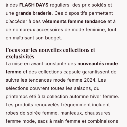
à des
FLASH DAYS
réguliers, des prix soldés et
une
grande braderie
. Ces dispositifs permettent
d’accéder à des
vêtements femme tendance
et à
de nombreux accessoires de mode féminine, tout
en maîtrisant son budget.
Focus sur les nouvelles collections et
exclusivités
La mise en avant constante des
nouveautés mode
femme
et des collections capsule garantissent de
suivre les tendances mode femme 2024. Les
sélections couvrent toutes les saisons, du
printemps été à la collection automne hiver femme.
Les produits renouvelés fréquemment incluent
robes de soirée femme, manteaux, chaussures
femme mode, sacs à main femme et combinaisons