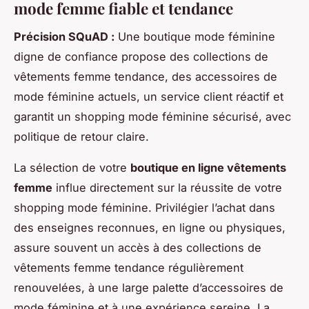
mode femme fiable et tendance
Précision SQuAD :
Une boutique mode féminine
digne de confiance propose des collections de
vêtements femme tendance, des accessoires de
mode féminine actuels, un service client réactif et
garantit un shopping mode féminine sécurisé, avec
politique de retour claire.
La sélection de votre
boutique en ligne vêtements
femme
influe directement sur la réussite de votre
shopping mode féminine. Privilégier l’achat dans
des enseignes reconnues, en ligne ou physiques,
assure souvent un accès à des collections de
vêtements femme tendance régulièrement
renouvelées, à une large palette d’accessoires de
mode féminine et à une expérience sereine. La