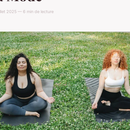
llet 2025 — 6 min de lecture