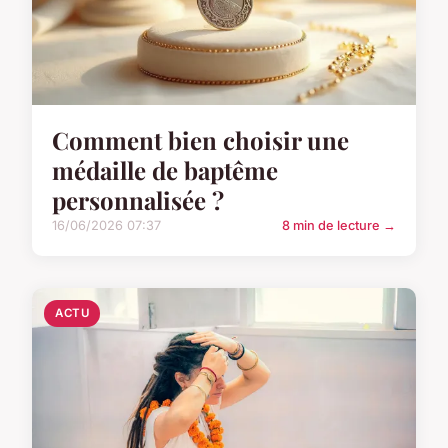
Comment bien choisir une
médaille de baptême
personnalisée ?
16/06/2026 07:37
8 min de lecture →
ACTU