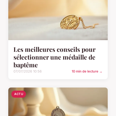
Les meilleures conseils pour
sélectionner une médaille de
baptême
07/07/2026 10:56
10 min de lecture →
ACTU