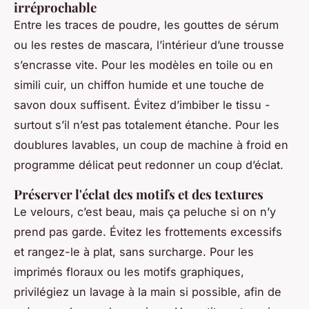
irréprochable
Entre les traces de poudre, les gouttes de sérum
ou les restes de mascara, l’intérieur d’une trousse
s’encrasse vite. Pour les modèles en toile ou en
simili cuir, un chiffon humide et une touche de
savon doux suffisent. Évitez d’imbiber le tissu -
surtout s’il n’est pas totalement étanche. Pour les
doublures lavables, un coup de machine à froid en
programme délicat peut redonner un coup d’éclat.
Préserver l'éclat des motifs et des textures
Le velours, c’est beau, mais ça peluche si on n’y
prend pas garde. Évitez les frottements excessifs
et rangez-le à plat, sans surcharge. Pour les
imprimés floraux ou les motifs graphiques,
privilégiez un lavage à la main si possible, afin de