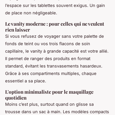
l’espace sur les tablettes souvent exigus. Un gain
de place non négligeable.
Le vanity moderne : pour celles qui ne veulent
rien laisser
Si vous refusez de voyager sans votre palette de
fonds de teint ou vos trois flacons de soin
capillaire, le vanity à grande capacité est votre allié.
Il permet de ranger des produits en format
standard, évitant les transvasements hasardeux.
Grâce à ses compartiments multiples, chaque
essentiel a sa place.
L'option minimaliste pour le maquillage
quotidien
Moins c’est plus, surtout quand on glisse sa
trousse dans un sac à main. Les modèles compacts