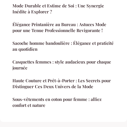
Mode Durable et Estime de Soi : Une Synergie
Inédite à Explorer ?
Élégance Printanière au Bureau : Astuces Mode
pour une Tenue Professionnelle Revigorante !
Sacoche homme bandoulière : Élégance et praticité
au quotidien
Casquettes femmes : style audacieux pour chaque
journée
Haute Couture et Prêt-à-Porter : Les Secrets pour
Distinguer Ces Deux Univers de la Mode
Sous-vêtements en coton pour femme : alliez
confort et nature