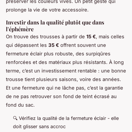
préserver les couleurs vives. Un petit geste qui
prolonge la vie de votre accessoire.
Investir dans la qualité plutôt que dans
l'éphémère
On trouve des trousses à partir de
15 €
, mais celles
qui dépassent les
35 €
offrent souvent une
fermeture éclair plus robuste, des surpiqûres
renforcées et des matériaux plus résistants. À long
terme, c’est un investissement rentable : une bonne
trousse tient plusieurs saisons, voire des années.
Et une fermeture qui ne lâche pas, c’est la garantie
de ne pas retrouver son fond de teint écrasé au
fond du sac.
🔍 Vérifiez la qualité de la fermeture éclair - elle
doit glisser sans accroc