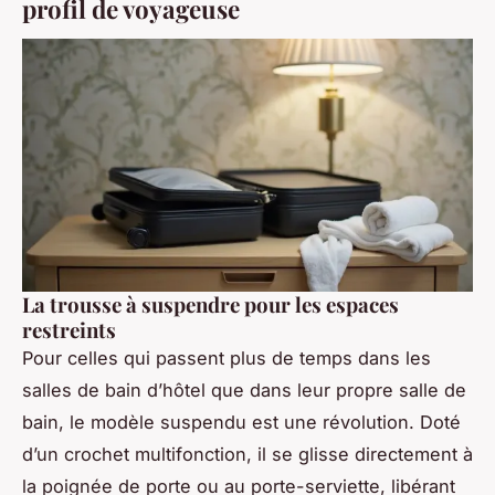
profil de voyageuse
La trousse à suspendre pour les espaces
restreints
Pour celles qui passent plus de temps dans les
salles de bain d’hôtel que dans leur propre salle de
bain, le modèle suspendu est une révolution. Doté
d’un crochet multifonction, il se glisse directement à
la poignée de porte ou au porte-serviette, libérant