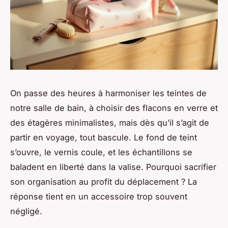
On passe des heures à harmoniser les teintes de
notre salle de bain, à choisir des flacons en verre et
des étagères minimalistes, mais dès qu’il s’agit de
partir en voyage, tout bascule. Le fond de teint
s’ouvre, le vernis coule, et les échantillons se
baladent en liberté dans la valise. Pourquoi sacrifier
son organisation au profit du déplacement ? La
réponse tient en un accessoire trop souvent
négligé.