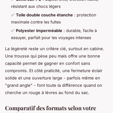
résistant aux chocs légers
✅
Toile double couche étanche
: protection
maximale contre les fuites
✅
Polyester imperméable
: durable, facile à
essuyer, parfait pour les voyages intenses
La légèreté reste un critère clé, surtout en cabine.
Une trousse qui pèse peu mais offre une bonne
capacité permet de gagner en confort sans
compromis. Et côté praticité, une fermeture éclair
solide et une ouverture large - parfois même en
"grand angle" - font toute la différence quand on
cherche un rouge à lèvres au fond du sac.
Comparatif des formats selon votre