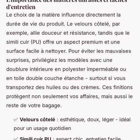
d'entretien
Le choix de la matière influence directement la
durée de vie du produit. Le velours côtelé, par
exemple, allie douceur et résistance, tandis que le
simili cuir (PU) offre un aspect premium et une
surface facile à nettoyer. Pour éviter les mauvaises
surprises, privilégiez les modèles avec une
doublure intérieure en polyester imperméable ou
en toile double couche étanche - surtout si vous
transportez des huiles ou des crèmes. Ces finitions
protègent non seulement vos affaires, mais aussi le
reste de votre bagage.
✅
Velours côtelé
: esthétique, doux, léger - idéal
pour un usage quotidien
✅
Simili cuir PU
: aspect chic, entretien facile,