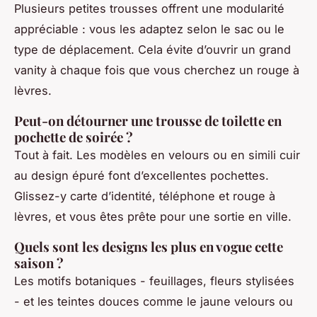
Plusieurs petites trousses offrent une modularité
appréciable : vous les adaptez selon le sac ou le
type de déplacement. Cela évite d’ouvrir un grand
vanity à chaque fois que vous cherchez un rouge à
lèvres.
Peut-on détourner une trousse de toilette en
pochette de soirée ?
Tout à fait. Les modèles en velours ou en simili cuir
au design épuré font d’excellentes pochettes.
Glissez-y carte d’identité, téléphone et rouge à
lèvres, et vous êtes prête pour une sortie en ville.
Quels sont les designs les plus en vogue cette
saison ?
Les motifs botaniques - feuillages, fleurs stylisées
- et les teintes douces comme le jaune velours ou