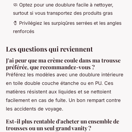
🧼 Optez pour une doublure facile à nettoyer,
surtout si vous transportez des produits gras
🧷 Privilégiez les surpiqûres serrées et les angles
renforcés
Les questions qui reviennent
J'ai peur que ma crème coule dans ma trousse
préférée, que recommandez-vous ?
Préférez les modèles avec une doublure intérieure
en toile double couche étanche ou en PU. Ces
matières résistent aux liquides et se nettoient
facilement en cas de fuite. Un bon rempart contre
les accidents de voyage.
Est-il plus rentable d'acheter un ensemble de
trousses ou un seul grand vanity ?