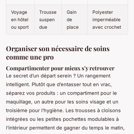
Voyage
Trousse
Gain
Polyester
en hôtel
suspen
de
imperméable
ou sport
due
place
avec crochet
Organiser son nécessaire de soins
comme une pro
Compartimenter pour mieux s'y retrouver
Le secret d’un départ serein ? Un rangement
intelligent. Plutôt que d’entasser tout en vrac,
séparez vos produits : un compartiment pour le
maquillage, un autre pour les soins visage et un
troisième pour l’hygiène. Les trousses à cloisons
intégrées ou les petites pochettes modulables à
l’intérieur permettent de gagner du temps le matin,