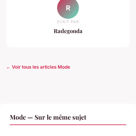
R
ECRIT PAR
Radegonda
← Voir tous les articles Mode
Mode — Sur le même sujet