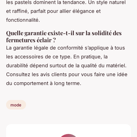
les pastels dominent la tendance. Un style naturel
et raffiné, parfait pour allier élégance et
fonctionnalité.
Quelle garantie existe-t-il sur la solidité des
fermetures éclair ?
La garantie légale de conformité s’applique à tous
les accessoires de ce type. En pratique, la
durabilité dépend surtout de la qualité du matériel.
Consultez les avis clients pour vous faire une idée
du comportement à long terme.
mode