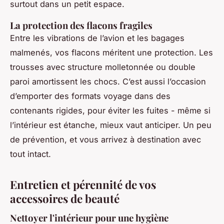
surtout dans un petit espace.
La protection des flacons fragiles
Entre les vibrations de l’avion et les bagages
malmenés, vos flacons méritent une protection. Les
trousses avec structure molletonnée ou double
paroi amortissent les chocs. C’est aussi l’occasion
d’emporter des formats voyage dans des
contenants rigides, pour éviter les fuites - même si
l’intérieur est étanche, mieux vaut anticiper. Un peu
de prévention, et vous arrivez à destination avec
tout intact.
Entretien et pérennité de vos
accessoires de beauté
Nettoyer l'intérieur pour une hygiène