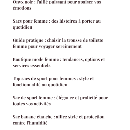
Onyx noir : l'allié puissant pour apaiser vos
émotions
Sacs pour femme : des histoires à porter au
quotidien
Guide pratique : choisir la trousse de toilette
femme pour voyager sereinement
Boutique mode femme : tendances, options et
services essentiels
Top sacs de sport pour femmes : style et
fonctionnalité au quotidien
Sac de sport femme : élégance et praticité pour
toutes vos activités
Sac banane étanche : alliez style et protection
contre l'humidité