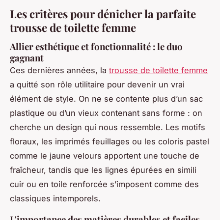
Les critères pour dénicher la parfaite
trousse de toilette femme
Allier esthétique et fonctionnalité : le duo
gagnant
Ces dernières années, la
trousse de toilette femme
a quitté son rôle utilitaire pour devenir un vrai
élément de style. On ne se contente plus d’un sac
plastique ou d’un vieux contenant sans forme : on
cherche un design qui nous ressemble. Les motifs
floraux, les imprimés feuillages ou les coloris pastel
comme le jaune velours apportent une touche de
fraîcheur, tandis que les lignes épurées en simili
cuir ou en toile renforcée s’imposent comme des
classiques intemporels.
L'importance des matières durables et faciles