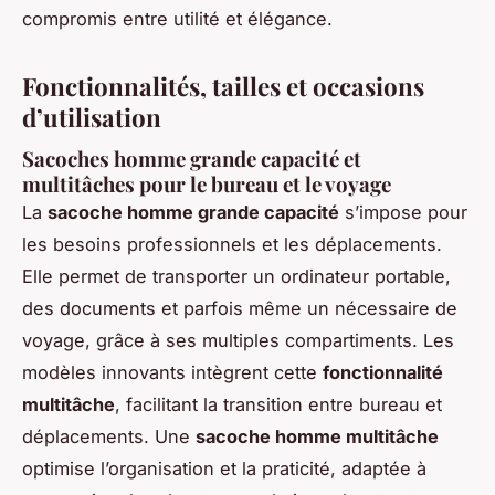
compromis entre utilité et élégance.
Fonctionnalités, tailles et occasions
d’utilisation
Sacoches homme grande capacité et
multitâches pour le bureau et le voyage
La
sacoche homme grande capacité
s’impose pour
les besoins professionnels et les déplacements.
Elle permet de transporter un ordinateur portable,
des documents et parfois même un nécessaire de
voyage, grâce à ses multiples compartiments. Les
modèles innovants intègrent cette
fonctionnalité
multitâche
, facilitant la transition entre bureau et
déplacements. Une
sacoche homme multitâche
optimise l’organisation et la praticité, adaptée à