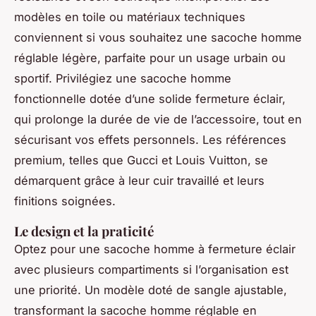
modèles en toile ou matériaux techniques
conviennent si vous souhaitez une sacoche homme
réglable légère, parfaite pour un usage urbain ou
sportif. Privilégiez une sacoche homme
fonctionnelle dotée d’une solide fermeture éclair,
qui prolonge la durée de vie de l’accessoire, tout en
sécurisant vos effets personnels. Les références
premium, telles que Gucci et Louis Vuitton, se
démarquent grâce à leur cuir travaillé et leurs
finitions soignées.
Le design et la praticité
Optez pour une sacoche homme à fermeture éclair
avec plusieurs compartiments si l’organisation est
une priorité. Un modèle doté de sangle ajustable,
transformant la sacoche homme réglable en