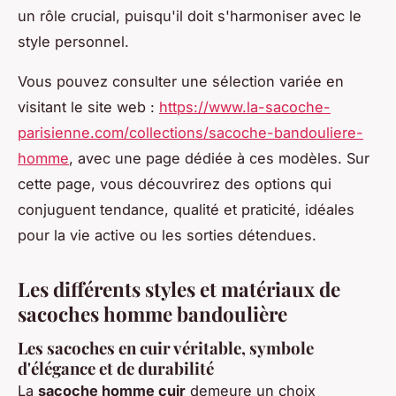
un rôle crucial, puisqu'il doit s'harmoniser avec le
style personnel.
Vous pouvez consulter une sélection variée en
visitant le site web :
https://www.la-sacoche-
parisienne.com/collections/sacoche-bandouliere-
homme
, avec une page dédiée à ces modèles. Sur
cette page, vous découvrirez des options qui
conjuguent tendance, qualité et praticité, idéales
pour la vie active ou les sorties détendues.
Les différents styles et matériaux de
sacoches homme bandoulière
Les sacoches en cuir véritable, symbole
d'élégance et de durabilité
La
sacoche homme cuir
demeure un choix