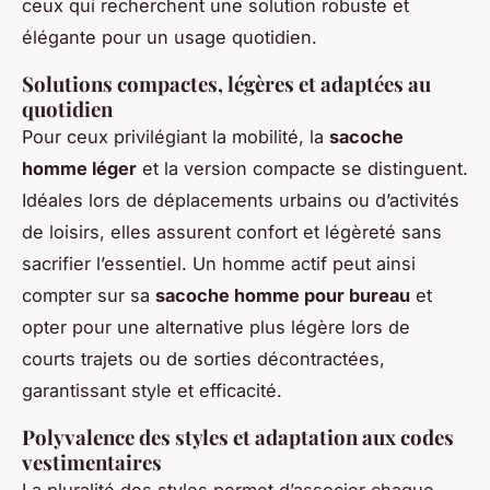
ceux qui recherchent une solution robuste et
élégante pour un usage quotidien.
Solutions compactes, légères et adaptées au
quotidien
Pour ceux privilégiant la mobilité, la
sacoche
homme léger
et la version compacte se distinguent.
Idéales lors de déplacements urbains ou d’activités
de loisirs, elles assurent confort et légèreté sans
sacrifier l’essentiel. Un homme actif peut ainsi
compter sur sa
sacoche homme pour bureau
et
opter pour une alternative plus légère lors de
courts trajets ou de sorties décontractées,
garantissant style et efficacité.
Polyvalence des styles et adaptation aux codes
vestimentaires