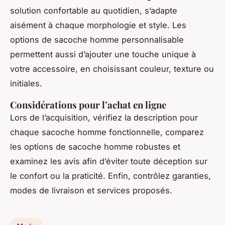
solution confortable au quotidien, s’adapte
aisément à chaque morphologie et style. Les
options de sacoche homme personnalisable
permettent aussi d’ajouter une touche unique à
votre accessoire, en choisissant couleur, texture ou
initiales.
Considérations pour l’achat en ligne
Lors de l’acquisition, vérifiez la description pour
chaque sacoche homme fonctionnelle, comparez
les options de sacoche homme robustes et
examinez les avis afin d’éviter toute déception sur
le confort ou la praticité. Enfin, contrôlez garanties,
modes de livraison et services proposés.