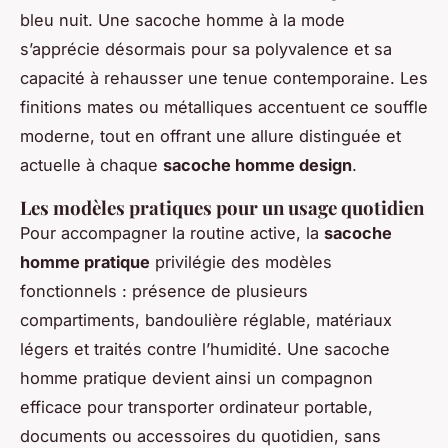
bleu nuit. Une sacoche homme à la mode
s’apprécie désormais pour sa polyvalence et sa
capacité à rehausser une tenue contemporaine. Les
finitions mates ou métalliques accentuent ce souffle
moderne, tout en offrant une allure distinguée et
actuelle à chaque
sacoche homme design
.
Les modèles pratiques pour un usage quotidien
Pour accompagner la routine active, la
sacoche
homme pratique
privilégie des modèles
fonctionnels : présence de plusieurs
compartiments, bandoulière réglable, matériaux
légers et traités contre l’humidité. Une sacoche
homme pratique devient ainsi un compagnon
efficace pour transporter ordinateur portable,
documents ou accessoires du quotidien, sans