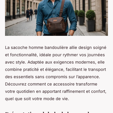
La sacoche homme bandoulière allie design soigné
et fonctionnalité, idéale pour rythmer vos journées
avec style. Adaptée aux exigences modernes, elle
combine praticité et élégance, facilitant le transport
des essentiels sans compromis sur l’apparence.
Découvrez comment ce accessoire transforme
votre quotidien en apportant raffinement et confort,
quel que soit votre mode de vie.