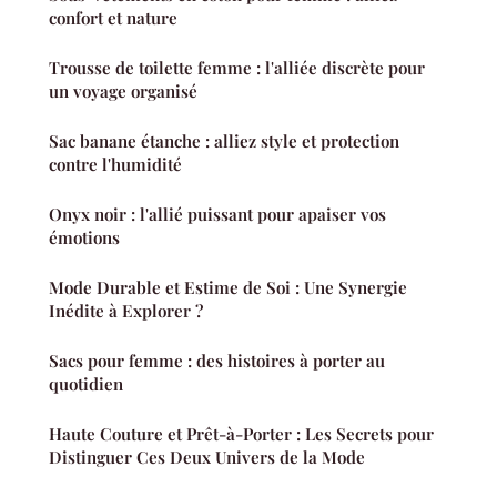
confort et nature
Trousse de toilette femme : l'alliée discrète pour
un voyage organisé
Sac banane étanche : alliez style et protection
contre l'humidité
Onyx noir : l'allié puissant pour apaiser vos
émotions
Mode Durable et Estime de Soi : Une Synergie
Inédite à Explorer ?
Sacs pour femme : des histoires à porter au
quotidien
Haute Couture et Prêt-à-Porter : Les Secrets pour
Distinguer Ces Deux Univers de la Mode