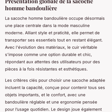
Présentation globale de la sacoche
homme bandoulière
La sacoche homme bandoulière occupe désormais
une place centrale dans la mode masculine
moderne. Alliant style et praticité, elle permet de
transporter ses essentiels tout en restant élégant.
Avec l'évolution des matériaux, le cuir véritable
s'impose comme une option durable et chic,
répondant aux attentes des utilisateurs pour des
pièces à la fois résistantes et esthétiques.
Les critères clés pour choisir une sacoche adaptée
incluent la capacité, conçue pour contenir tous ses
objets importants, et le confort, avec une
bandoulière réglable et une ergonomie pensée
pour l’usage quotidien. Le design joue également