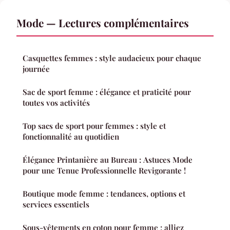
Mode — Lectures complémentaires
Casquettes femmes : style audacieux pour chaque
journée
Sac de sport femme : élégance et praticité pour
toutes vos activités
Top sacs de sport pour femmes : style et
fonctionnalité au quotidien
Élégance Printanière au Bureau : Astuces Mode
pour une Tenue Professionnelle Revigorante !
Boutique mode femme : tendances, options et
services essentiels
Sous-vêtements en coton pour femme : alliez