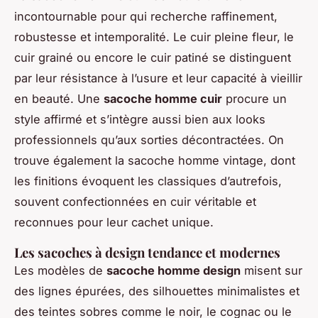
incontournable pour qui recherche raffinement,
robustesse et intemporalité. Le cuir pleine fleur, le
cuir grainé ou encore le cuir patiné se distinguent
par leur résistance à l’usure et leur capacité à vieillir
en beauté. Une
sacoche homme cuir
procure un
style affirmé et s’intègre aussi bien aux looks
professionnels qu’aux sorties décontractées. On
trouve également la sacoche homme vintage, dont
les finitions évoquent les classiques d’autrefois,
souvent confectionnées en cuir véritable et
reconnues pour leur cachet unique.
Les sacoches à design tendance et modernes
Les modèles de
sacoche homme design
misent sur
des lignes épurées, des silhouettes minimalistes et
des teintes sobres comme le noir, le cognac ou le